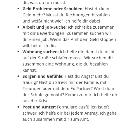
dir, was du tun musst.
Geld Probleme oder Schulden:
Hast du kein
Geld mehr? Musst du Rechnungen bezahlen
und weißt nicht wie? Ich helfe dir dabei.
Arbeit und Job-Suche:
Ich schreibe zusammen
mit dir Bewerbungen. Zusammen suchen wir
dir einen Job. Wenn das Amt dein Geld stoppen
will, helfe ich dir.
Wohnung suchen:
Ich helfe dir, damit du nicht
auf der Straße schlafen musst. Wir suchen dir
zusammen eine Wohnung, die du bezahlen
kannst.
Sorgen und Gefühle:
Hast du Angst? Bist du
traurig? Hast du Stress mit der Familie, mit
Freunden oder mit dem Ex-Partner? Wirst du in
der Schule gemobbt? Komm zu mir. Ich helfe dir
aus der Krise.
Post und Ämter:
Formulare ausfüllen ist oft
schwer. Ich helfe dir bei jedem Antrag. Ich gehe
auch zusammen mit dir zum Amt.