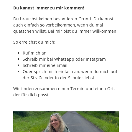
Du kannst immer zu mir kommen!
Du brauchst keinen besonderen Grund. Du kannst
auch einfach so vorbeikommen, wenn du mal
quatschen willst. Bei mir bist du immer willkommen!
So erreichst du mich:
Ruf mich an
Schreib mir bei Whatsapp oder Instagram
Schreib mir eine Email
Oder sprich mich einfach an, wenn du mich auf
der Straße oder in der Schule siehst.
Wir finden zusammen einen Termin und einen Ort,
der für dich passt.