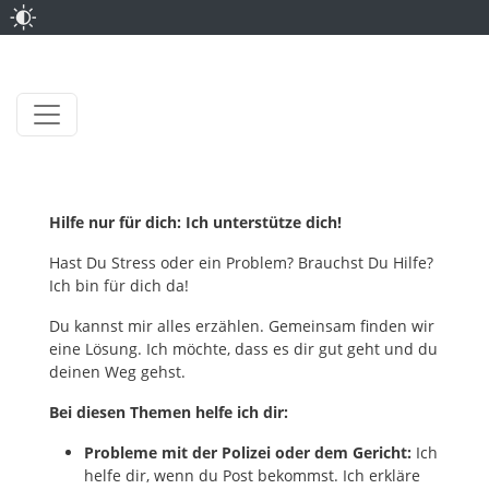
Hilfe nur für dich: Ich unterstütze dich!
Hast Du Stress oder ein Problem? Brauchst Du Hilfe?
Ich bin für dich da!
Du kannst mir alles erzählen. Gemeinsam finden wir
eine Lösung. Ich möchte, dass es dir gut geht und du
deinen Weg gehst.
Bei diesen Themen helfe ich dir:
Probleme mit der Polizei oder dem Gericht:
Ich
helfe dir, wenn du Post bekommst. Ich erkläre